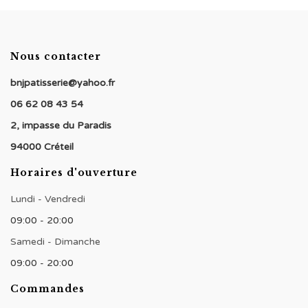
Nous contacter
bnjpatisserie@yahoo.fr
06 62 08 43 54
2, impasse du Paradis
94000 Créteil
Horaires d'ouverture
Lundi - Vendredi
09:00 - 20:00
Samedi - Dimanche
09:00 - 20:00
Commandes