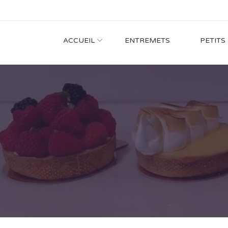
ACCUEIL
ENTREMETS
PETITS