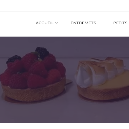
ACCUEIL
ENTREMETS
PETITS