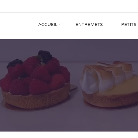
ACCUEIL
ENTREMETS
PETITS