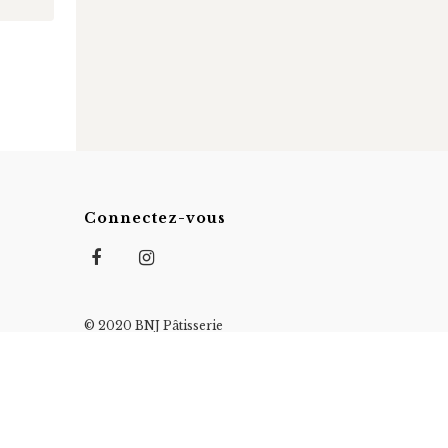
Connectez-vous
© 2020 BNJ Pâtisserie