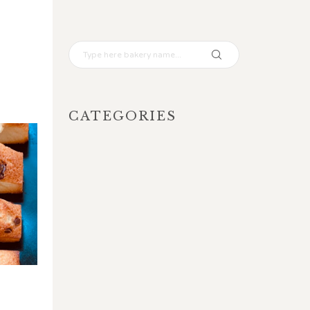
CATEGORIES