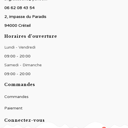
06 62 08 43 54
2, impasse du Paradis
94000 Créteil
Horaires d'ouverture
Lundi - Vendredi
09:00 - 20:00
Samedi - Dimanche
09:00 - 20:00
Commandes
Commandes
Paiement
Connectez-vous