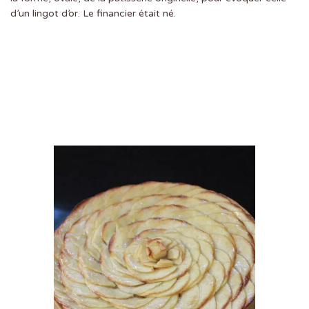
d’un lingot d’or. Le financier était né.