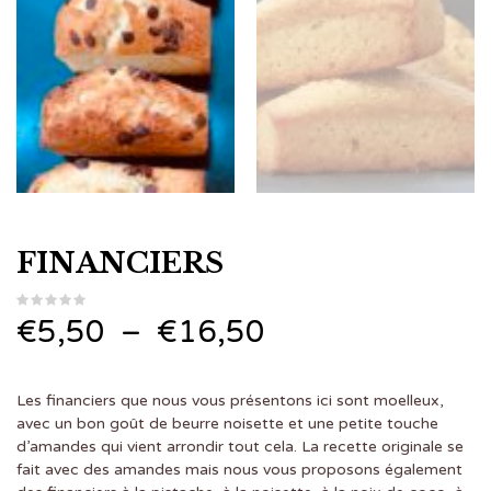
FINANCIERS
Plage
€
5,50
–
€
16,50
de
Les financiers que nous vous présentons ici sont moelleux,
prix :
avec un bon goût de beurre noisette et une petite touche
d’amandes qui vient arrondir tout cela. La recette originale se
€5,50
fait avec des amandes mais nous vous proposons également