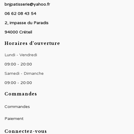
bnjpatisserie@yahoo.fr
06 62 08 43 54
2, impasse du Paradis
94000 Créteil
Horaires d'ouverture
Lundi - Vendredi
09:00 - 20:00
Samedi - Dimanche
09:00 - 20:00
Commandes
Commandes
Paiement
Connectez-vous