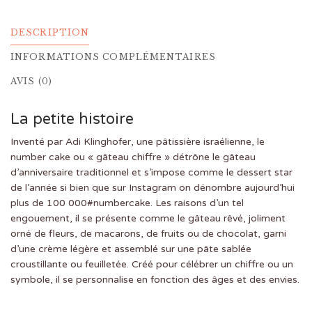
DESCRIPTION
INFORMATIONS COMPLÉMENTAIRES
AVIS (0)
La petite histoire
Inventé par Adi Klinghofer, une pâtissière israélienne, le
number cake ou « gâteau chiffre » détrône le gâteau
d’anniversaire traditionnel et s’impose comme le dessert star
de l’année si bien que sur Instagram on dénombre aujourd’hui
plus de 100 000#numbercake. Les raisons d’un tel
engouement, il se présente comme le gâteau rêvé, joliment
orné de fleurs, de macarons, de fruits ou de chocolat, garni
d’une crème légère et assemblé sur une pâte sablée
croustillante ou feuilletée. Créé pour célébrer un chiffre ou un
symbole, il se personnalise en fonction des âges et des envies.