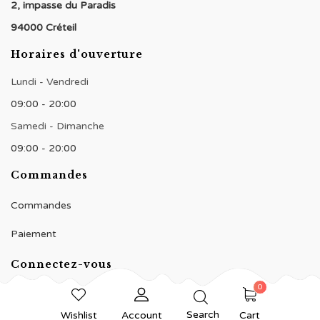
2, impasse du Paradis
94000 Créteil
Horaires d'ouverture
Lundi - Vendredi
09:00 - 20:00
Samedi - Dimanche
09:00 - 20:00
Commandes
Commandes
Paiement
Connectez-vous
0
Search
Wishlist
Account
Cart