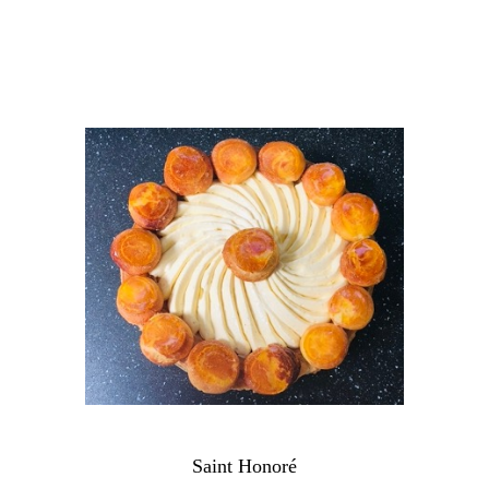
Saint Honoré