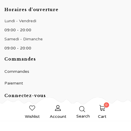
Horaires d'ouverture
Lundi - Vendredi
09:00 - 20:00
Samedi - Dimanche
09:00 - 20:00
Commandes
Commandes
Paiement
Connectez-vous
0
Search
Wishlist
Account
Cart
© 2020 BNJ Pâtisserie