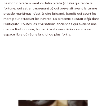
Le mot « pirate » vient du latin pirata (« celui qui tente la
fortune, qui est entreprenant ») qui prévalait avant le terme
praedo maritimus, c’est-à-dire brigand, bandit qui court les
mers pour attaquer les navires. La piraterie existait déjà dans
l’Antiquité. Toutes les civilisations anciennes qui avaient une
marine l’ont connue, la mer étant considérée comme un
espace libre où règne la « loi du plus fort ».