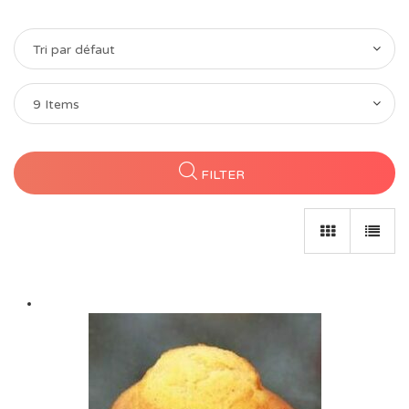
Tri par défaut
9 Items
FILTER