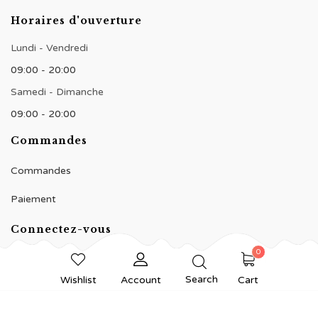
Horaires d'ouverture
Lundi - Vendredi
09:00 - 20:00
Samedi - Dimanche
09:00 - 20:00
Commandes
Commandes
Paiement
Connectez-vous
0
Search
Wishlist
Account
Cart
© 2020 BNJ Pâtisserie