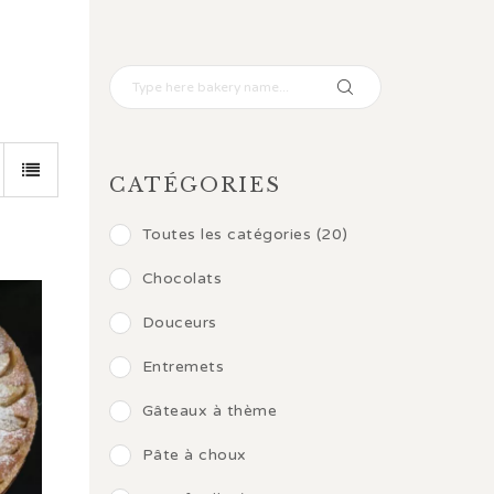
CATÉGORIES
Toutes les catégories (20)
Chocolats
Douceurs
Entremets
Gâteaux à thème
Pâte à choux