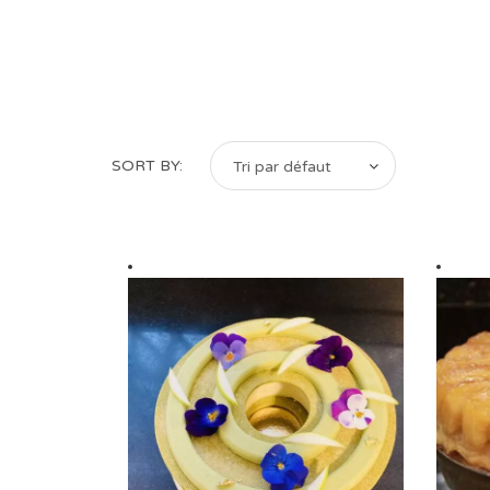
SORT BY:
Tri par défaut