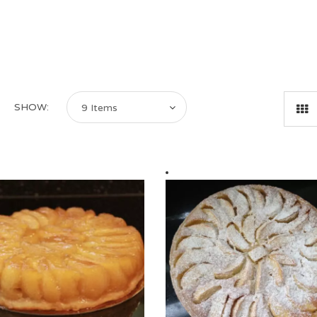
SHOW:
9 Items