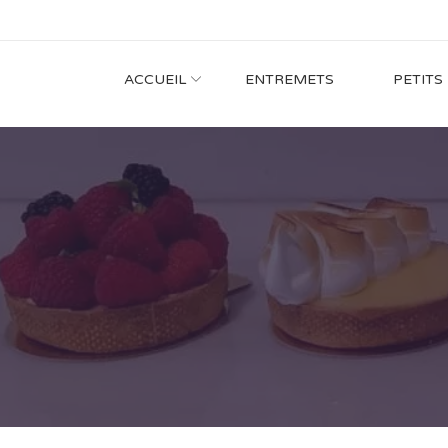
ACCUEIL
ENTREMETS
PETITS