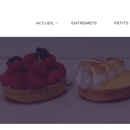
ACCUEIL
ENTREMETS
PETITS