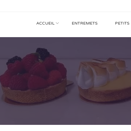
ACCUEIL
ENTREMETS
PETITS