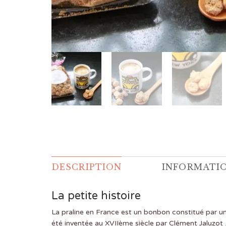
DESCRIPTION
INFORMATI
La petite histoire
La praline en France est un bonbon constitué par un
été inventée au XVIIème siècle par Clément Jaluzot , 