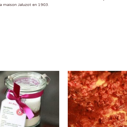
 la maison Jaluzot en 1903.