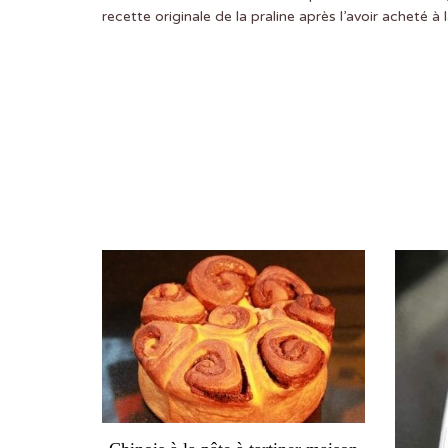
recette originale de la praline après l’avoir acheté à