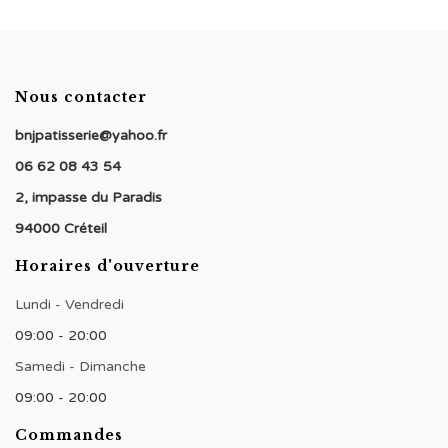
Nous contacter
bnjpatisserie@yahoo.fr
06 62 08 43 54
2, impasse du Paradis
94000 Créteil
Horaires d'ouverture
Lundi - Vendredi
09:00 - 20:00
Samedi - Dimanche
09:00 - 20:00
Commandes