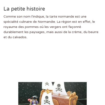
La petite histoire
Comme son nom l’indique, la tarte normande est une
spécialité culinaire de Normandie. La région est en effet, le
royaume des pommes où les vergers ont façonné
durablement les paysages, mais aussi de la crème, du beurre
et du calvados.