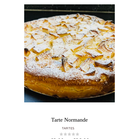
Tarte Normande
TARTES