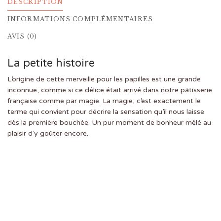
DESCRIPTION
INFORMATIONS COMPLÉMENTAIRES
AVIS (0)
La petite histoire
L’origine de cette merveille pour les papilles est une grande
inconnue, comme si ce délice était arrivé dans notre pâtisserie
française comme par magie. La magie, c’est exactement le
terme qui convient pour décrire la sensation qu’il nous laisse
dès la première bouchée. Un pur moment de bonheur mêlé au
plaisir d’y goûter encore.