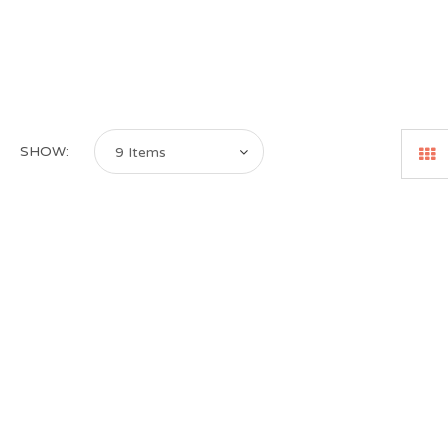
SHOW:
9 Items