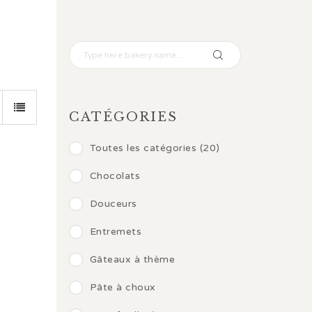
CATÉGORIES
Toutes les catégories (20)
Chocolats
Douceurs
Entremets
Gâteaux à thème
Pâte à choux