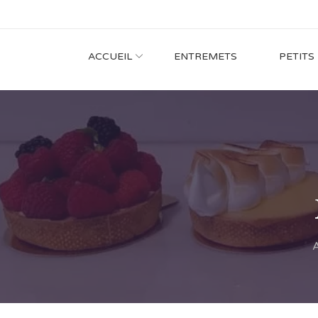
ACCUEIL
ENTREMETS
PETITS