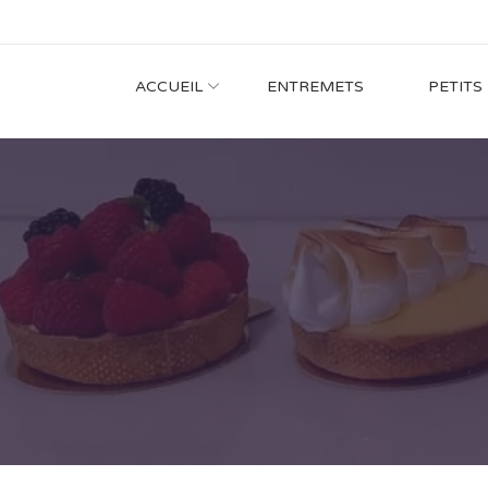
ACCUEIL
ENTREMETS
PETITS