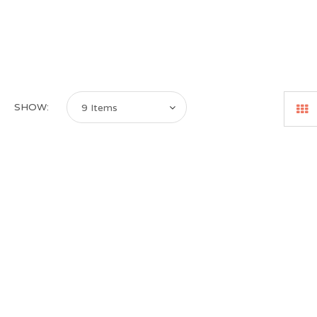
SHOW:
9 Items