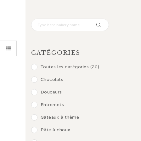
CATÉGORIES
Toutes les catégories (20)
Chocolats
Douceurs
Entremets
Gâteaux à thème
Pâte à choux