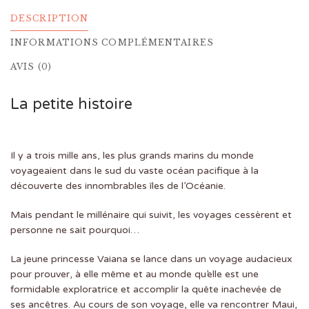
DESCRIPTION
INFORMATIONS COMPLÉMENTAIRES
AVIS (0)
La petite histoire
Il y a trois mille ans, les plus grands marins du monde
voyageaient dans le sud du vaste océan pacifique à la
découverte des innombrables îles de l’Océanie.
Mais pendant le millénaire qui suivit, les voyages cessèrent et
personne ne sait pourquoi…
La jeune princesse Vaiana se lance dans un voyage audacieux
pour prouver, à elle même et au monde qu’elle est une
formidable exploratrice et accomplir la quête inachevée de
ses ancêtres. Au cours de son voyage, elle va rencontrer Maui,