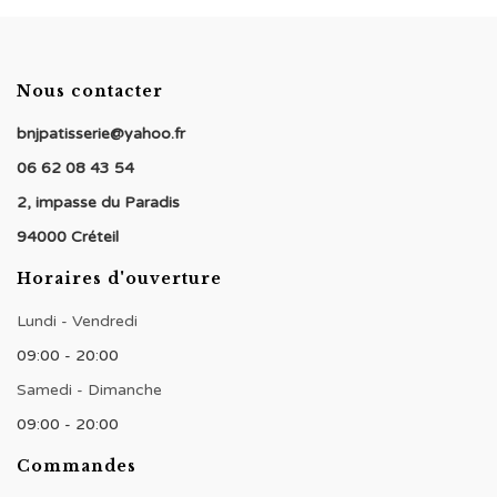
Nous contacter
bnjpatisserie@yahoo.fr
06 62 08 43 54
2, impasse du Paradis
94000 Créteil
Horaires d'ouverture
Lundi - Vendredi
09:00 - 20:00
Samedi - Dimanche
09:00 - 20:00
Commandes