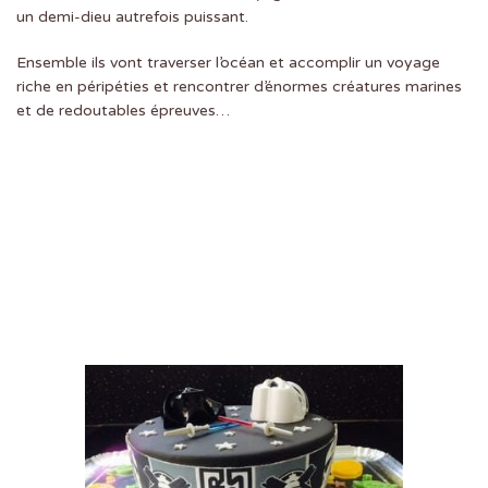
un demi-dieu autrefois puissant.
Ensemble ils vont traverser l’océan et accomplir un voyage
riche en péripéties et rencontrer d’énormes créatures marines
et de redoutables épreuves…