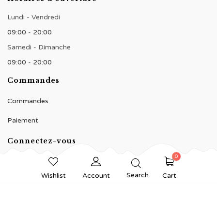
Lundi - Vendredi
09:00 - 20:00
Samedi - Dimanche
09:00 - 20:00
Commandes
Commandes
Paiement
Connectez-vous
0
Search
Wishlist
Account
Cart
© 2020 BNJ Pâtisserie