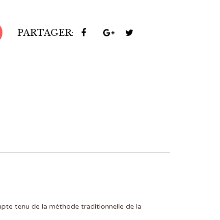
PARTAGER:
mpte tenu de la méthode traditionnelle de la