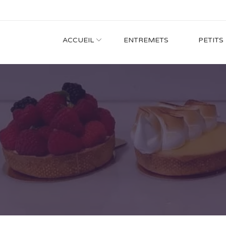
ACCUEIL
ENTREMETS
PETITS