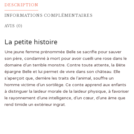
DESCRIPTION
INFORMATIONS COMPLÉMENTAIRES
AVIS (0)
La petite histoire
Une jeune femme prénommée Belle se sacrifie pour sauver
son père, condamné à mort pour avoir cueilli une rose dans le
domaine d’un terrible monstre. Contre toute attente, la Bête
épargne Belle et lui permet de vivre dans son château. Elle
s’aperçoit que, derrière les traits de l’animal, souffre un
homme victime d’un sortilège. Ce conte apprend aux enfants
à distinguer la laideur morale de la laideur physique, à favoriser
le rayonnement d’une intelligence, d’un cœur, d’une âme que
rend timide un extérieur ingrat.