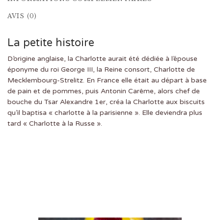
AVIS (0)
La petite histoire
D’origine anglaise, la Charlotte aurait été dédiée à l’épouse
éponyme du roi George III, la Reine consort, Charlotte de
Mecklembourg-Strelitz. En France elle était au départ à base
de pain et de pommes, puis Antonin Carême, alors chef de
bouche du Tsar Alexandre 1er, créa la Charlotte aux biscuits
qu’il baptisa « charlotte à la parisienne ». Elle deviendra plus
tard « Charlotte à la Russe ».