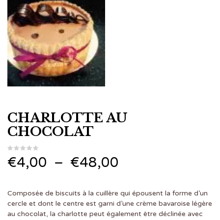
CHARLOTTE AU
CHOCOLAT
Plage
€
4,00
–
€
48,00
de
Composée de biscuits à la cuillère qui épousent la forme d’un
prix :
cercle et dont le centre est garni d’une crème bavaroise légère
au chocolat, la charlotte peut également être déclinée avec