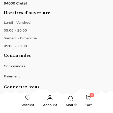
94000 Créteil
Horaires d'ouverture
Lundi - Vendredi
09:00 - 20:00
Samedi - Dimanche
09:00 - 20:00
Commandes
Commandes
Paiement
Connectez-vous
0
Search
Wishlist
Account
Cart