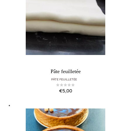
Pâte feuilletée
PÂTE FEUILLETÉE
€
5,00