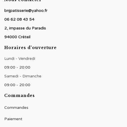
bnjpatisserie@yahoo.fr
06 62 08 43 54
2, impasse du Paradis
94000 Créteil
Horaires d'ouverture
Lundi - Vendredi
09:00 - 20:00
Samedi - Dimanche
09:00 - 20:00
Commandes
Commandes
Paiement