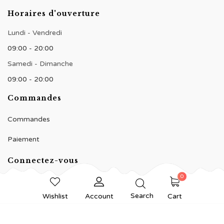
Horaires d'ouverture
Lundi - Vendredi
09:00 - 20:00
Samedi - Dimanche
09:00 - 20:00
Commandes
Commandes
Paiement
Connectez-vous
0
Search
Wishlist
Account
Cart
© 2020 BNJ Pâtisserie