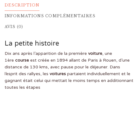
DESCRIPTION
INFORMATIONS COMPLÉMENTAIRES
AVIS (0)
La petite histoire
Dix ans après l’apparition de la première
voiture
, une
1ère
course
est créée en 1894 allant de Paris à Rouen, d’une
distance de 130 kms, avec pause pour le déjeuner. Dans
l’esprit des rallyes, les
voitures
partaient individuellement et le
gagnant était celui qui mettait le moins temps en additionnant
toutes les étapes