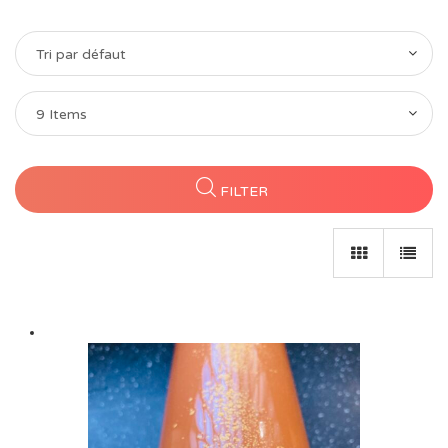
Tri par défaut
9 Items
FILTER