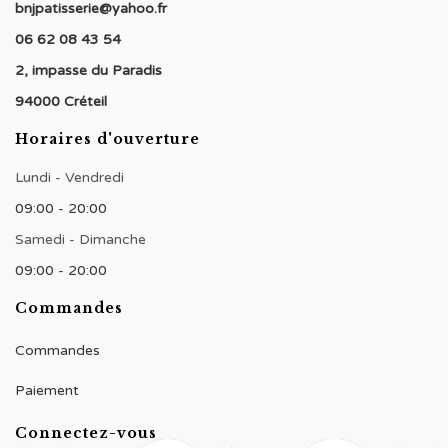
bnjpatisserie@yahoo.fr
06 62 08 43 54
2, impasse du Paradis
94000 Créteil
Horaires d'ouverture
Lundi - Vendredi
09:00 - 20:00
Samedi - Dimanche
09:00 - 20:00
Commandes
Commandes
Paiement
Connectez-vous