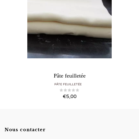
Pâte feuilletée
PÂTE FEUILLETÉE
€
5,00
Nous contacter