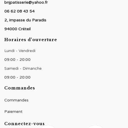
bnjpatisserie@yahoo.fr
06 62 08 43 54
2, impasse du Paradis
94000 Créteil
Horaires d'ouverture
Lundi - Vendredi
09:00 - 20:00
Samedi - Dimanche
09:00 - 20:00
Commandes
Commandes
Paiement
Connectez-vous