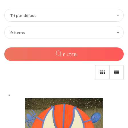
Tri par défaut
9 Items
FILTER