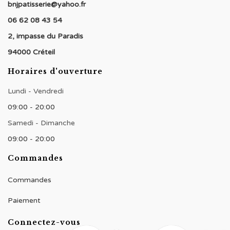
bnjpatisserie@yahoo.fr
06 62 08 43 54
2, impasse du Paradis
94000 Créteil
Horaires d'ouverture
Lundi - Vendredi
09:00 - 20:00
Samedi - Dimanche
09:00 - 20:00
Commandes
Commandes
Paiement
Connectez-vous