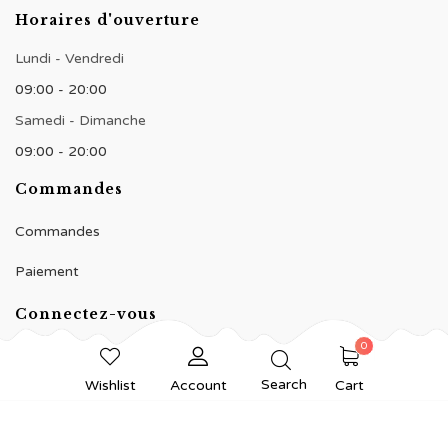
Horaires d'ouverture
Lundi - Vendredi
09:00 - 20:00
Samedi - Dimanche
09:00 - 20:00
Commandes
Commandes
Paiement
Connectez-vous
0
Search
Wishlist
Account
Cart
© 2020 BNJ Pâtisserie