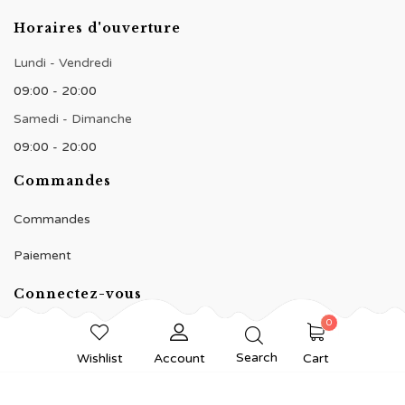
Horaires d'ouverture
Lundi - Vendredi
09:00 - 20:00
Samedi - Dimanche
09:00 - 20:00
Commandes
Commandes
Paiement
Connectez-vous
0
Search
Wishlist
Account
Cart
© 2020 BNJ Pâtisserie